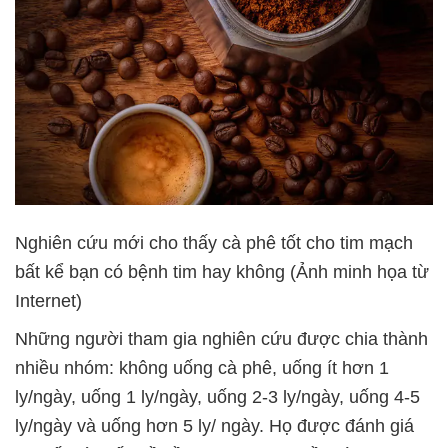
Nghiên cứu mới cho thấy cà phê tốt cho tim mạch
bất kể bạn có bệnh tim hay không (Ảnh minh họa từ
Internet)
Những người tham gia nghiên cứu được chia thành
nhiều nhóm: không uống cà phê, uống ít hơn 1
ly/ngày, uống 1 ly/ngày, uống 2-3 ly/ngày, uống 4-5
ly/ngày và uống hơn 5 ly/ ngày. Họ được đánh giá