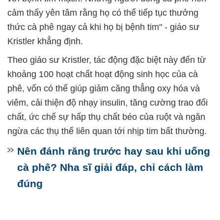
cảm thấy yên tâm rằng họ có thể tiếp tục thưởng
thức cà phê ngay cả khi họ bị bệnh tim" - giáo sư
Kristler khẳng định.
Theo giáo sư Kristler, tác động đặc biệt này đến từ
khoảng 100 hoạt chất hoạt động sinh học của cà
phê, vốn có thể giúp giảm căng thẳng oxy hóa và
viêm, cải thiện độ nhạy insulin, tăng cường trao đổi
chất, ức chế sự hấp thụ chất béo của ruột và ngăn
ngừa các thụ thể liên quan tới nhịp tim bất thường.
Nên đánh răng trước hay sau khi uống
cà phê? Nha sĩ giải đáp, chỉ cách làm
đúng