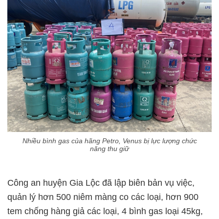
Nhiều bình gas của hãng Petro, Venus bị lực lượng chức
năng thu giữ
Công an huyện Gia Lộc đã lập biên bản vụ việc,
quản lý hơn 500 niêm màng co các loại, hơn 900
tem chống hàng giả các loại, 4 bình gas loại 45kg,