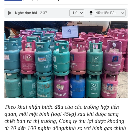
Nghe đọc bài
2:37
Theo khai nhận bước đầu của các trường hợp liên
quan, mỗi một bình (loại 45kg) sau khi được sang
chiết bán ra thị trường, Công ty thu lợi được khoảng
từ 70 đến 100 nghìn đồng/bình so với bình gas chính