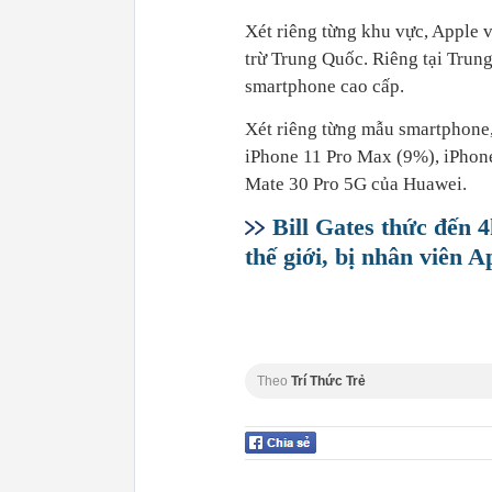
Xét riêng từng khu vực, Apple v
trừ Trung Quốc. Riêng tại Trun
smartphone cao cấp.
Xét riêng từng mẫu smartphone, 
iPhone 11 Pro Max (9%), iPhone
Mate 30 Pro 5G của Huawei.
Bill Gates thức đến 4
thế giới, bị nhân viên A
Theo
Trí Thức Trẻ