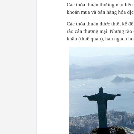
Các thỏa thuận thương mại liên
khoản mua và bán hàng hóa dịc
Các thỏa thuận được thiết kế để
rào cản thương mại. Những rào 
khẩu (thuế quan), hạn ngạch ho