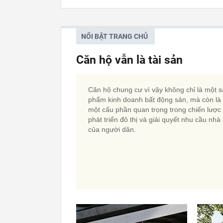
NỔI BẬT TRANG CHỦ
Căn hộ vẫn là tài sản
Căn hộ chung cư vì vậy không chỉ là một 
phẩm kinh doanh bất động sản, mà còn là
một cấu phần quan trọng trong chiến lược
phát triển đô thị và giải quyết nhu cầu nhà
của người dân.