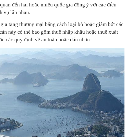
 quan đến hai hoặc nhiều quốc gia đồng ý với các điều
h vụ lẫn nhau.
 gia tăng thương mại bằng cách loại bỏ hoặc giảm bớt các
cản này có thể bao gồm thuế nhập khẩu hoặc thuế xuất
ặc các quy định về an toàn hoặc dán nhãn.