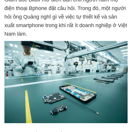
điện thoại Bphone đặt câu hỏi. Trong đó, một người
hỏi ông Quảng nghĩ gì về việc tự thiết kế và sản
xuất smartphone trong khi rất ít doanh nghiệp ở Việt
Nam làm.