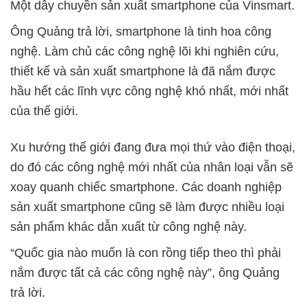
Một dây chuyền sản xuất smartphone của Vinsmart.
Ông Quảng trả lời, smartphone là tinh hoa công
nghệ. Làm chủ các công nghệ lõi khi nghiên cứu,
thiết kế và sản xuất smartphone là đã nắm được
hầu hết các lĩnh vực công nghệ khó nhất, mới nhất
của thế giới.
Xu hướng thế giới đang đưa mọi thứ vào điện thoại,
do đó các công nghệ mới nhất của nhân loại vẫn sẽ
xoay quanh chiếc smartphone. Các doanh nghiệp
sản xuất smartphone cũng sẽ làm được nhiều loại
sản phẩm khác dẫn xuất từ công nghệ này.
“Quốc gia nào muốn là con rồng tiếp theo thì phải
nắm được tất cả các công nghệ này”, ông Quảng
trả lời.