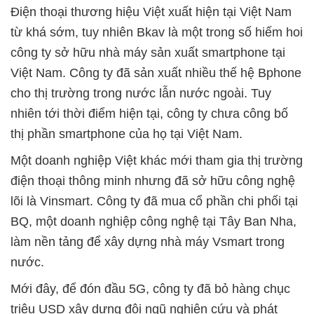
Điện thoại thương hiệu Việt xuất hiện tại Việt Nam
từ khá sớm, tuy nhiên Bkav là một trong số hiếm hoi
công ty sở hữu nhà máy sản xuất smartphone tại
Việt Nam. Công ty đã sản xuất nhiều thế hệ Bphone
cho thị trường trong nước lẫn nước ngoài. Tuy
nhiên tới thời điểm hiện tại, công ty chưa công bố
thị phần smartphone của họ tại Việt Nam.
Một doanh nghiệp Việt khác mới tham gia thị trường
điện thoại thông minh nhưng đã sở hữu công nghệ
lõi là Vinsmart. Công ty đã mua cổ phần chi phối tại
BQ, một doanh nghiệp công nghệ tại Tây Ban Nha,
làm nền tảng để xây dựng nhà máy Vsmart trong
nước.
Mới đây, để đón đầu 5G, công ty đã bỏ hàng chục
triệu USD xây dựng đội ngũ nghiên cứu và phát