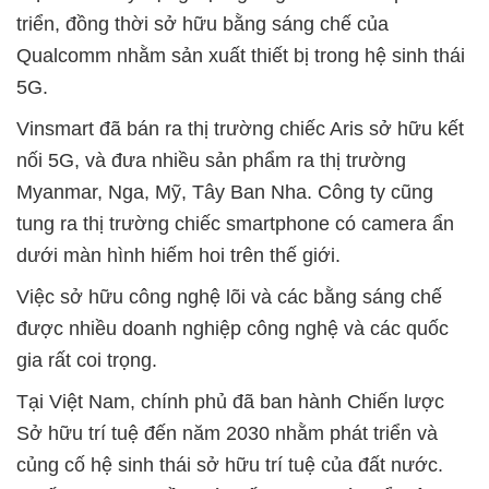
triển, đồng thời sở hữu bằng sáng chế của
Qualcomm nhằm sản xuất thiết bị trong hệ sinh thái
5G.
Vinsmart đã bán ra thị trường chiếc Aris sở hữu kết
nối 5G, và đưa nhiều sản phẩm ra thị trường
Myanmar, Nga, Mỹ, Tây Ban Nha. Công ty cũng
tung ra thị trường chiếc smartphone có camera ẩn
dưới màn hình hiếm hoi trên thế giới.
Việc sở hữu công nghệ lõi và các bằng sáng chế
được nhiều doanh nghiệp công nghệ và các quốc
gia rất coi trọng.
Tại Việt Nam, chính phủ đã ban hành Chiến lược
Sở hữu trí tuệ đến năm 2030 nhằm phát triển và
củng cố hệ sinh thái sở hữu trí tuệ của đất nước.