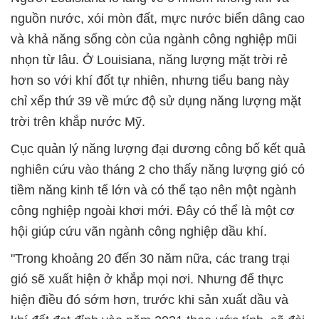
nguồn nước, xói mòn đất, mực nước biển dâng cao
và khả năng sống còn của ngành công nghiệp mũi
nhọn từ lâu. Ở Louisiana, năng lượng mặt trời rẻ
hơn so với khí đốt tự nhiên, nhưng tiểu bang này
chỉ xếp thứ 39 về mức độ sử dụng năng lượng mặt
trời trên khắp nước Mỹ.
Cục quản lý năng lượng đại dương công bố kết quả
nghiên cứu vào tháng 2 cho thấy năng lượng gió có
tiềm năng kinh tế lớn và có thể tạo nên một ngành
công nghiệp ngoài khơi mới. Đây có thể là một cơ
hội giúp cứu vãn ngành công nghiệp dầu khí.
"Trong khoảng 20 đến 30 năm nữa, các trang trại
gió sẽ xuất hiện ở khắp mọi nơi. Nhưng để thực
hiện điều đó sớm hơn, trước khi sản xuất dầu và