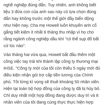
nghề nghiệp đúng đắn. Tuy nhiên, anh không biết
liệu 3 đứa con của anh sau này có lựa chọn đúng
đắn hay không trước một thế giới đầy biến động
như hiện nay. Cha mẹ Howell luôn khuyên anh cố
gắng tiết kiệm ít nhất 6 tháng thu nhập vì họ cho
rằng ngành công nghiệp dầu khí "có thể sụp đổ bất
cứ lúc nào".
Vào tháng hai vừa qua, Howell bắt đầu thêm một
công việc tay trái khi thành lập công ty thương mại
IHSE. "Công ty mới của tôi còn thiếu 5 ngày mới đủ
điều kiện nhận gói trợ cấp tiền lương của Chính
phủ. Tôi từng kì vọng sẽ thuê khoảng 50 nhân viên.
Hiện tại toàn bộ hợp đồng của công ty đã bị hủy bỏ.
Chỉ duy nhất một hợp đồng đang được duy trì và 8
nhân viên của tôi đang cùng thực thực hiện hợp