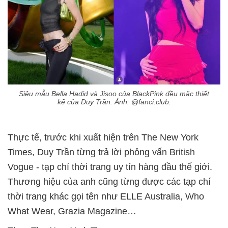
Siêu mẫu Bella Hadid và Jisoo của BlackPink đều mặc thiết
kế của Duy Trần. Ảnh: @fanci.club.
Thực tế, trước khi xuất hiện trên The New York
Times, Duy Trần từng trả lời phỏng vấn British
Vogue - tạp chí thời trang uy tín hàng đầu thế giới.
Thương hiệu của anh cũng từng được các tạp chí
thời trang khác gọi tên như ELLE Australia, Who
What Wear, Grazia Magazine…