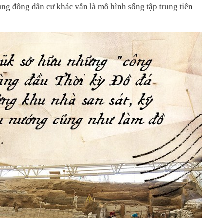
ung đông dân cư khác vẫn là mô hình sống tập trung tiên