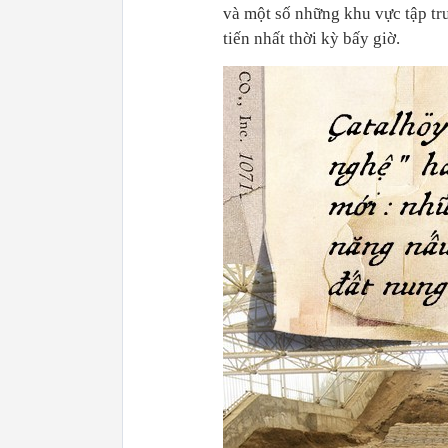
và một số những khu vực tập tr
tiến nhất thời kỳ bấy giờ.