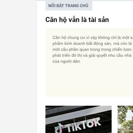
NỔI BẬT TRANG CHỦ
Căn hộ vẫn là tài sản
Căn hộ chung cư vì vậy không chỉ là một 
phẩm kinh doanh bất động sản, mà còn là
một cấu phần quan trọng trong chiến lược
phát triển đô thị và giải quyết nhu cầu nhà
của người dân.