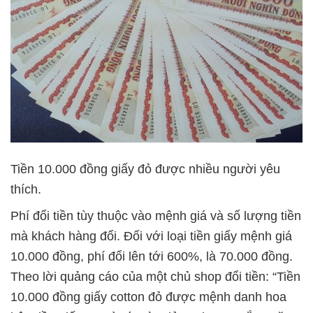
Tiền 10.000 đồng giấy đỏ được nhiều người yêu
thích.
Phí đổi tiền tùy thuộc vào mệnh giá và số lượng tiền
mà khách hàng đổi. Đối với loại tiền giấy mệnh giá
10.000 đồng, phí đổi lên tới 600%, là 70.000 đồng.
Theo lời quảng cáo của một chủ shop đổi tiền: “Tiền
10.000 đồng giấy cotton đỏ được mệnh danh hoa