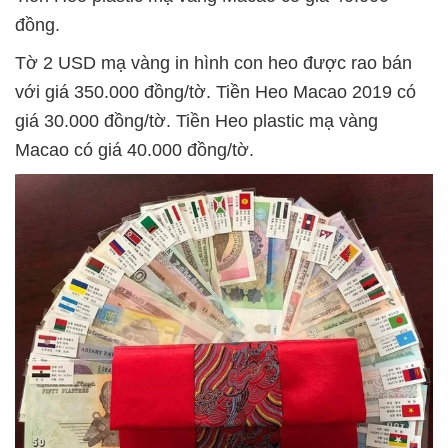
đồng.
Tờ 2 USD mạ vàng in hình con heo được rao bán
với giá 350.000 đồng/tờ. Tiền Heo Macao 2019 có
giá 30.000 đồng/tờ. Tiền Heo plastic mạ vàng
Macao có giá 40.000 đồng/tờ.