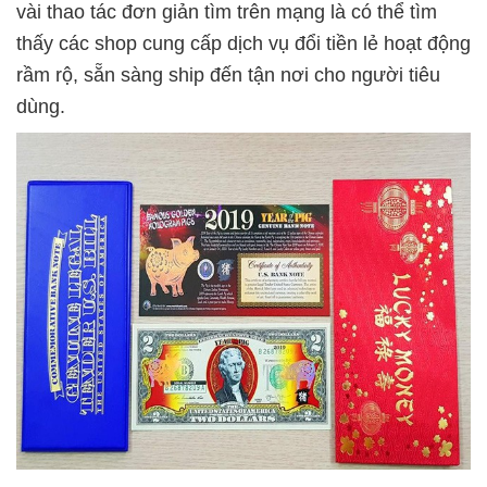
vài thao tác đơn giản tìm trên mạng là có thể tìm
thấy các shop cung cấp dịch vụ đổi tiền lẻ hoạt động
rầm rộ, sẵn sàng ship đến tận nơi cho người tiêu
dùng.