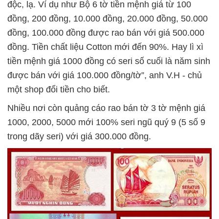
độc, lạ. Ví dụ như Bộ 6 tờ tiền mệnh giá từ 100
đồng, 200 đồng, 10.000 đồng, 20.000 đồng, 50.000
đồng, 100.000 đồng được rao bán với giá 500.000
đồng. Tiền chất liệu Cotton mới đến 90%. Hay lì xì
tiền mệnh giá 1000 đồng có seri số cuối là năm sinh
được bán với giá 100.000 đồng/tờ”, anh V.H - chủ
một shop đổi tiền cho biết.
Nhiều nơi còn quảng cáo rao bán tờ 3 tờ mệnh giá
1000, 2000, 5000 mới 100% seri ngũ quý 9 (5 số 9
trong dãy seri) với giá 300.000 đồng.