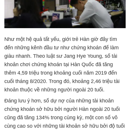
Như một hệ quả tất yếu, giới trẻ Hàn giờ đây tìm
đến những kênh đầu tư như chứng khoán để làm
giàu nhanh. Theo luật sư Jang Hye Young, số tài
khoản chơi chứng khoán tại Hàn Quốc đã tăng
thêm 4,59 triệu trong khoảng cuối năm 2019 đến
cuối tháng 8/2020. Trong đó, khoảng 2,46 triệu tài
khoản thuộc về những người ngoài 20 tuổi.
Đáng lưu ý hơn, số dự nợ của những tài khoản
chứng khoán sở hữu bởi người Hàn ngoài 20 tuổi
cũng đã tăng 134% trong cùng kỳ, một con số vô
cùng cao so với những tài khoản sở hữu bởi độ tuổi