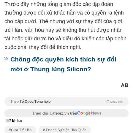
Trước đây những tổng giám đốc các tập đoàn
thường được đối xử khác hẳn và có quyền ra lệnh
cho cấp dưới. Thế nhưng với sự thay đổi của giới
trẻ Hàn, văn hóa này sẽ không thu hút được nhân
tài hoặc giữ được họ và điều đó khiến các tập đoàn
buộc phải thay đổi để thích nghi.
Chống độc quyền kích thích sự đổi
mới ở Thung lũng Silicon?
AB
Theo
Tổ Quốc/Tổng hợp
Copy link
Theo dõi Cafebiz.vn trên
Từ khóa:
Giới Trẻ Hàn
Doanh Nghiệp Hàn Quốc