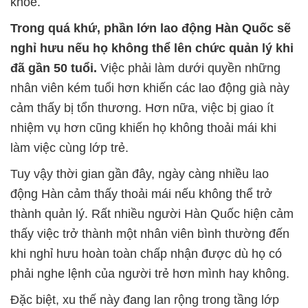
khỏe.
Trong quá khứ, phần lớn lao động Hàn Quốc sẽ
nghỉ hưu nếu họ không thể lên chức quản lý khi
đã gần 50 tuổi.
Việc phải làm dưới quyền những
nhân viên kém tuổi hơn khiến các lao động già này
cảm thấy bị tổn thương. Hơn nữa, việc bị giao ít
nhiệm vụ hơn cũng khiến họ không thoải mái khi
làm việc cùng lớp trẻ.
Tuy vậy thời gian gần đây, ngày càng nhiều lao
động Hàn cảm thấy thoải mái nếu không thể trở
thành quản lý. Rất nhiều người Hàn Quốc hiện cảm
thấy việc trở thành một nhân viên bình thường đến
khi nghỉ hưu hoàn toàn chấp nhận được dù họ có
phải nghe lệnh của người trẻ hơn mình hay không.
Đặc biệt, xu thế này đang lan rộng trong tầng lớp