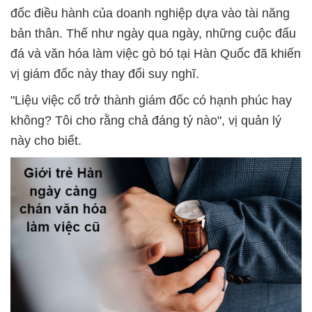
đốc điều hành của doanh nghiệp dựa vào tài năng
bản thân. Thế như ngày qua ngày, những cuộc đấu
đá và văn hóa làm việc gò bó tại Hàn Quốc đã khiến
vị giám đốc này thay đổi suy nghĩ.
"Liệu việc cố trở thành giám đốc có hạnh phúc hay
không? Tôi cho rằng chả đáng tý nào", vị quản lý
này cho biết.