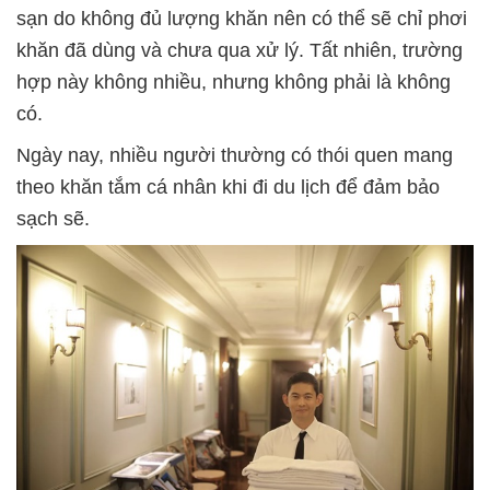
sạn do không đủ lượng khăn nên có thể sẽ chỉ phơi
khăn đã dùng và chưa qua xử lý. Tất nhiên, trường
hợp này không nhiều, nhưng không phải là không
có.
Ngày nay, nhiều người thường có thói quen mang
theo khăn tắm cá nhân khi đi du lịch để đảm bảo
sạch sẽ.