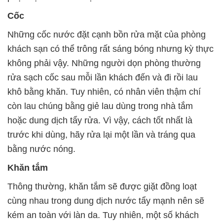
Cốc
Những cốc nước đặt cạnh bồn rửa mặt của phòng
khách sạn có thể trông rất sáng bóng nhưng kỳ thực
không phải vậy. Những người dọn phòng thường
rửa sạch cốc sau mỗi lần khách đến và đi rồi lau
khô bằng khăn. Tuy nhiên, có nhân viên thậm chí
còn lau chúng bằng giẻ lau dùng trong nhà tắm
hoặc dung dịch tẩy rửa. Vì vậy, cách tốt nhất là
trước khi dùng, hãy rửa lại một lần và tráng qua
bằng nước nóng.
Khăn tắm
Thông thường, khăn tắm sẽ được giặt đồng loạt
cùng nhau trong dung dịch nước tẩy mạnh nên sẽ
kém an toàn với làn da. Tuy nhiên, một số khách