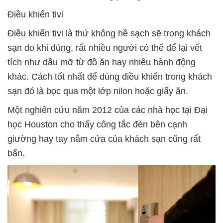
Điều khiển tivi
Điều khiển tivi là thứ không hề sạch sẽ trong khách
sạn do khi dùng, rất nhiều người có thể để lại vết
tích như dầu mỡ từ đồ ăn hay nhiều hành động
khác. Cách tốt nhất để dùng điều khiển trong khách
sạn đó là bọc qua một lớp nilon hoặc giấy ăn.
Một nghiên cứu năm 2012 của các nhà học tại Đại
học Houston cho thấy công tắc đèn bên cạnh
giường hay tay nắm cửa của khách sạn cũng rất
bẩn.