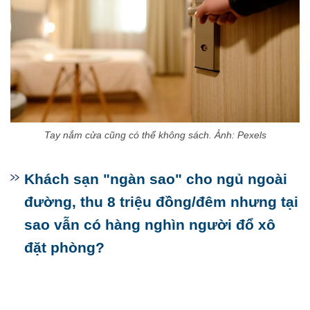
Tay nắm cửa cũng có thể không sách. Ảnh: Pexels
Khách sạn "ngàn sao" cho ngủ ngoài
đường, thu 8 triệu đồng/đêm nhưng tại
sao vẫn có hàng nghìn người đổ xô
đặt phòng?