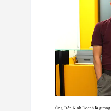
Ông Trần Kinh Doanh là gương m