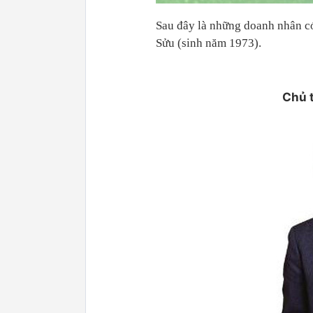
Sau đây là những doanh nhân c
Sửu (sinh năm 1973).
Chủ 