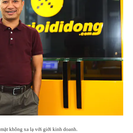
ặt không xa lạ với giới kinh doanh.