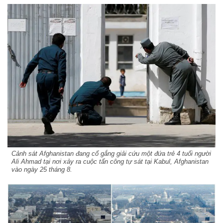
Cảnh sát Afghanistan đang cố gắng giải cứu một đứa trẻ 4 tuổi người
Ali Ahmad tại nơi xảy ra cuộc tấn công tự sát tại Kabul, Afghanistan
vào ngày 25 tháng 8.