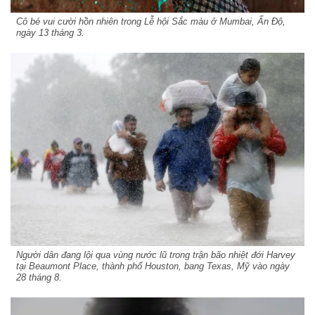
Cô bé vui cười hồn nhiên trong Lễ hội Sắc màu ở Mumbai, Ấn Độ,
ngày 13 tháng 3.
Người dân đang lội qua vùng nước lũ trong trận bão nhiệt đới Harvey
tại Beaumont Place, thành phố Houston, bang Texas, Mỹ vào ngày
28 tháng 8.