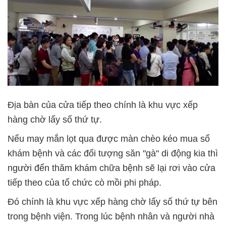
Địa bàn của cửa tiếp theo chính là khu vực xếp
hàng chờ lấy số thứ tự.
Nếu may mắn lọt qua được màn chèo kéo mua sổ
khám bệnh và các đối tượng săn "gà" di động kia thì
người đến thăm khám chữa bệnh sẽ lại rơi vào cửa
tiếp theo của tổ chức cò mồi phi pháp.
Đó chính là khu vực xếp hàng chờ lấy số thứ tự bên
trong bệnh viện. Trong lúc bệnh nhân và người nhà