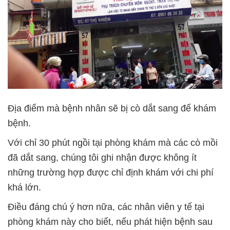
Địa điểm mà bệnh nhân sẽ bị cò dắt sang để khám
bệnh.
Với chỉ 30 phút ngồi tại phòng khám mà các cò mồi
đã dắt sang, chúng tôi ghi nhận được không ít
những trường hợp được chỉ định khám với chi phí
khá lớn.
Điều đáng chú ý hơn nữa, các nhân viên y tế tại
phòng khám này cho biết, nếu phát hiện bệnh sau