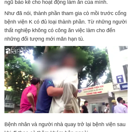
ngũ bảo kê cho hoạt động làm ăn của mình.
Như đã nói, thành phần tham gia cò mồi trước cổng
bệnh viện K có đủ loại thành phần. Từ những người
thất nghiệp không có công ăn việc làm cho đến
những đối tượng mới mãn hạn tù.
Bệnh nhân và người nhà quay trở lại bệnh viện sau