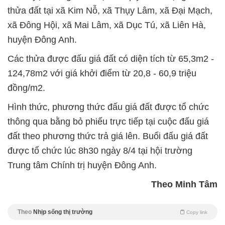
thửa đất tại xã Kim Nỗ, xã Thụy Lâm, xã Đại Mạch,
xã Đông Hội, xã Mai Lâm, xã Dục Tú, xã Liên Hà,
huyện Đông Anh.
Các thửa được đấu giá đất có diện tích từ 65,3m2 -
124,78m2 với giá khởi điểm từ 20,8 - 60,9 triệu
đồng/m2.
Hình thức, phương thức đấu giá đất được tổ chức
thông qua bằng bỏ phiếu trực tiếp tại cuộc đấu giá
đất theo phương thức trả giá lên. Buổi đấu giá đất
được tổ chức lúc 8h30 ngày 8/4 tại hội trường
Trung tâm Chính trị huyện Đông Anh.
Theo Minh Tâm
Theo
Nhịp sống thị trường
Copy link