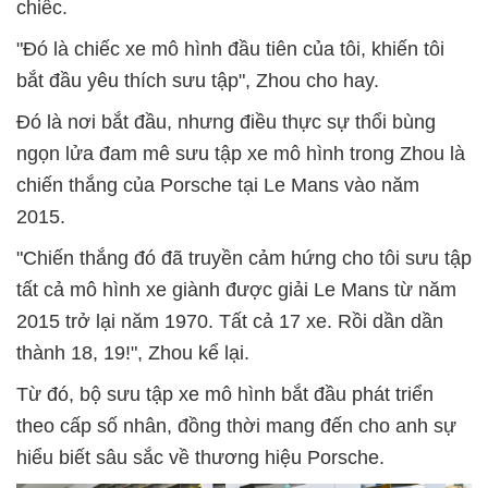
chiếc.
"Đó là chiếc xe mô hình đầu tiên của tôi, khiến tôi
bắt đầu yêu thích sưu tập", Zhou cho hay.
Đó là nơi bắt đầu, nhưng điều thực sự thổi bùng
ngọn lửa đam mê sưu tập xe mô hình trong Zhou là
chiến thắng của Porsche tại Le Mans vào năm
2015.
"Chiến thắng đó đã truyền cảm hứng cho tôi sưu tập
tất cả mô hình xe giành được giải Le Mans từ năm
2015 trở lại năm 1970. Tất cả 17 xe. Rồi dần dần
thành 18, 19!", Zhou kể lại.
Từ đó, bộ sưu tập xe mô hình bắt đầu phát triển
theo cấp số nhân, đồng thời mang đến cho anh sự
hiểu biết sâu sắc về thương hiệu Porsche.