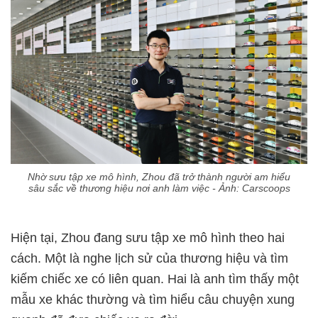
Nhờ sưu tập xe mô hình, Zhou đã trở thành người am hiểu
sâu sắc về thương hiệu nơi anh làm việc - Ảnh: Carscoops
Hiện tại, Zhou đang sưu tập xe mô hình theo hai
cách. Một là nghe lịch sử của thương hiệu và tìm
kiếm chiếc xe có liên quan. Hai là anh tìm thấy một
mẫu xe khác thường và tìm hiểu câu chuyện xung