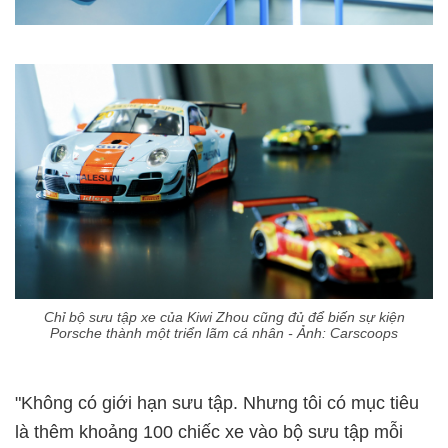
Chỉ bộ sưu tập xe của Kiwi Zhou cũng đủ để biến sự kiện
Porsche thành một triển lãm cá nhân - Ảnh: Carscoops
"Không có giới hạn sưu tập. Nhưng tôi có mục tiêu
là thêm khoảng 100 chiếc xe vào bộ sưu tập mỗi