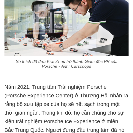
Sở thích đã đưa Kiwi Zhou trở thành Giám đốc PR của
Porsche - Ảnh: Carscoops
Năm 2021, Trung tâm Trải nghiệm Porsche
(Porsche Experience Center) ở Thượng Hải nhận ra
rằng bộ sưu tập xe của họ sẽ hết sạch trong một
thời gian ngắn. Trong khi đó, họ cần chúng cho sự
kiện trải nghiệm Porsche Ice Experience ở miền
Bắc Trung Quốc. Người đứng đầu trung tâm đã hỏi