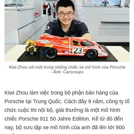
Kiwi Zhou với một trong những chiếc xe mô hình của Porsche
- Ảnh: Carscoops
Kiwi Zhou làm việc trong bộ phận bán hàng của
Porsche tại Trung Quốc. Cách đây 9 năm, công ty tổ
chức cuộc thi nội bộ, giải thưởng là một mô hình
chiếc Porsche 911 50 Jahre Edition. Kể từ đó đến
nay, bộ sưu tập xe mô hình của anh đã lên tới 900