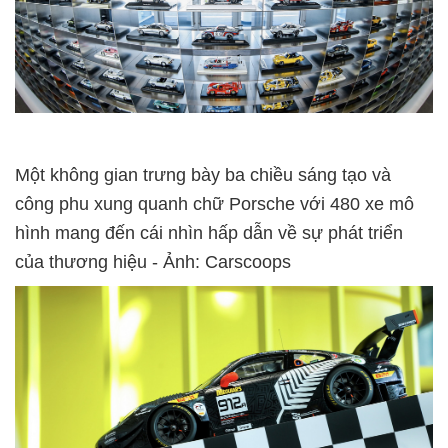
Một không gian trưng bày ba chiều sáng tạo và
công phu xung quanh chữ Porsche với 480 xe mô
hình mang đến cái nhìn hấp dẫn về sự phát triển
của thương hiệu - Ảnh: Carscoops