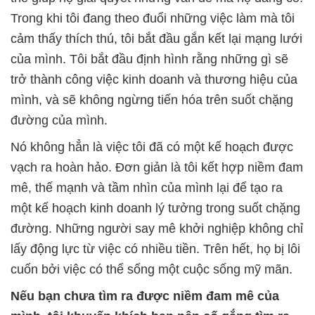
Trong khi tôi đang theo đuổi những việc làm mà tôi
cảm thấy thích thú, tôi bắt đầu gắn kết lại mạng lưới
của mình. Tôi bắt đầu định hình rằng những gì sẽ
trở thành công việc kinh doanh và thương hiệu của
mình, và sẽ không ngừng tiến hóa trên suốt chặng
đường của mình.
Nó không hẳn là việc tôi đã có một kế hoạch được
vạch ra hoàn hảo. Đơn giản là tôi kết hợp niềm đam
mê, thế mạnh và tầm nhìn của mình lại để tạo ra
một kế hoạch kinh doanh lý tưởng trong suốt chặng
đường. Những người say mê khởi nghiệp không chỉ
lấy động lực từ việc có nhiều tiền. Trên hết, họ bị lôi
cuốn bởi việc có thể sống một cuộc sống mỹ mãn.
Nếu bạn chưa tìm ra được niềm đam mê của