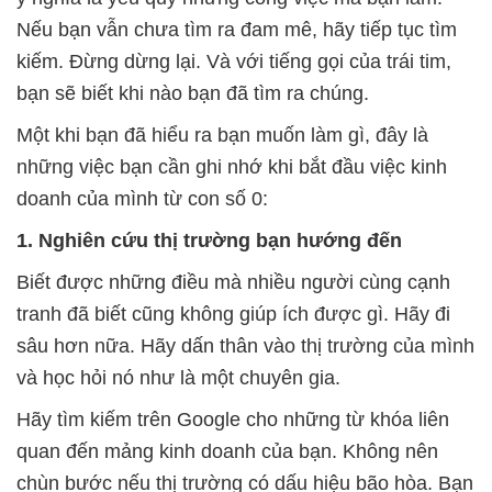
Nếu bạn vẫn chưa tìm ra đam mê, hãy tiếp tục tìm
kiếm. Đừng dừng lại. Và với tiếng gọi của trái tim,
bạn sẽ biết khi nào bạn đã tìm ra chúng.
Một khi bạn đã hiểu ra bạn muốn làm gì, đây là
những việc bạn cần ghi nhớ khi bắt đầu việc kinh
doanh của mình từ con số 0:
1. Nghiên cứu thị trường bạn hướng đến
Biết được những điều mà nhiều người cùng cạnh
tranh đã biết cũng không giúp ích được gì. Hãy đi
sâu hơn nữa. Hãy dấn thân vào thị trường của mình
và học hỏi nó như là một chuyên gia.
Hãy tìm kiếm trên Google cho những từ khóa liên
quan đến mảng kinh doanh của bạn. Không nên
chùn bước nếu thị trường có dấu hiệu bão hòa. Bạn