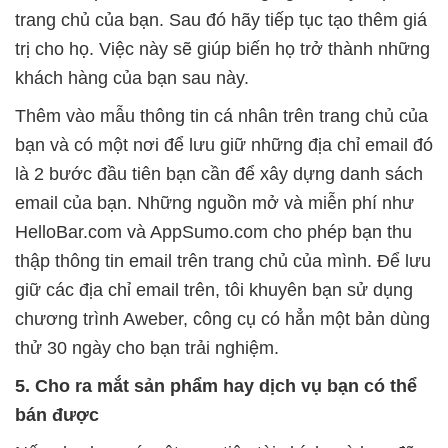
trang chủ của bạn. Sau đó hãy tiếp tục tạo thêm giá
trị cho họ. Việc này sẽ giúp biến họ trở thành những
khách hàng của bạn sau này.
Thêm vào mẫu thông tin cá nhân trên trang chủ của
bạn và có một nơi để lưu giữ những địa chỉ email đó
là 2 bước đầu tiên bạn cần để xây dựng danh sách
email của bạn. Những nguồn mở và miễn phí như
HelloBar.com và AppSumo.com cho phép bạn thu
thập thông tin email trên trang chủ của mình. Để lưu
giữ các địa chỉ email trên, tôi khuyên bạn sử dụng
chương trình Aweber, công cụ có hẳn một bản dùng
thử 30 ngày cho bạn trải nghiệm.
5. Cho ra mắt sản phẩm hay dịch vụ bạn có thể
bán được