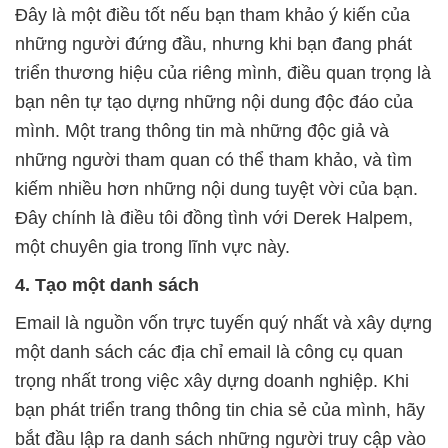
Đây là một điều tốt nếu bạn tham khảo ý kiến của
những người đứng đầu, nhưng khi bạn đang phát
triển thương hiệu của riêng mình, điều quan trọng là
bạn nên tự tạo dựng những nội dung độc đáo của
mình. Một trang thông tin mà những độc giả và
những người tham quan có thể tham khảo, và tìm
kiếm nhiều hơn những nội dung tuyệt vời của bạn.
Đây chính là điều tôi đồng tình với Derek Halpem,
một chuyên gia trong lĩnh vực này.
4. Tạo một danh sách
Email là nguồn vốn trực tuyến quý nhất và xây dựng
một danh sách các địa chỉ email là công cụ quan
trọng nhất trong việc xây dựng doanh nghiệp. Khi
bạn phát triển trang thông tin chia sẻ của mình, hãy
bắt đầu lập ra danh sách những người truy cập vào