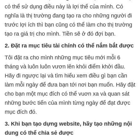
có thể sử dụng điều này là lợi thế của mình. Có
nghĩa là thị trường đang tạo ra cho những người đi
trước lợi ích thì bạn cũng có thể làm cho thị trường
tạo ra giá trị cho mình. Tiền sẽ ở đó đợi bạn.
2. Đặt ra mục tiêu tài chính có thể nắm bắt được
Tôi đặt ra cho mình những mục tiêu mới mỗi 6
tháng và luôn luôn vươn lên khỏi điểm khởi đầu.
Hãy đi ngược lại và tìm hiểu xem điều gì bạn cần
làm mỗi ngày để đưa bạn tới nơi bạn muốn. Hãy đặt
cho bạn một mục đích có thể vuơn xa và quan sát
những bước tiến của mình từng ngày để đạt được
mục đích đó.
3. Khi bạn tạo dựng website, hãy tạo những nội
dung có thể chia sẻ được