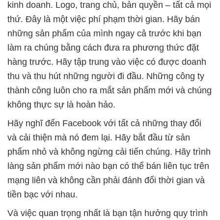
kinh doanh. Logo, trang chủ, bản quyền – tất cả mọi
thứ. Đây là một việc phí phạm thời gian. Hãy bán
những sản phẩm của mình ngay cả trước khi bạn
làm ra chúng bằng cách đưa ra phương thức đặt
hàng trước. Hãy tập trung vào việc có được doanh
thu và thu hút những người đi đầu. Những công ty
thành công luôn cho ra mắt sản phẩm mới và chúng
không thực sự là hoàn hảo.
Hãy nghĩ đến Facebook với tất cả những thay đổi
và cải thiện mà nó đem lại. Hãy bắt đầu từ sản
phẩm nhỏ và không ngừng cải tiến chúng. Hãy trình
làng sản phẩm mới nào bạn có thể bán liên tục trên
mạng liên và không cần phải đánh đổi thời gian và
tiền bạc với nhau.
Và việc quan trọng nhất là bạn tận hưởng quy trình