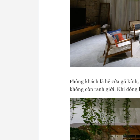
Phòng khách là hệ cửa gỗ kính, 
không còn ranh giới. Khi đóng 