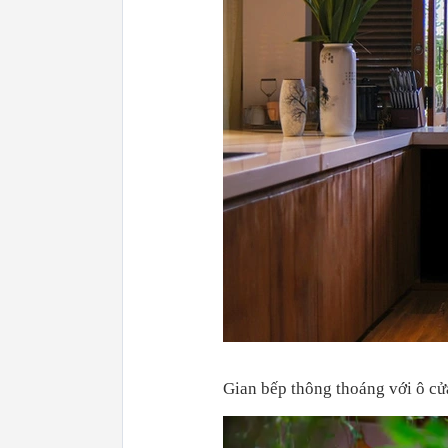
Gian bếp thông thoáng với ô cử