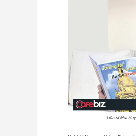
Tiến sĩ Mai Huy