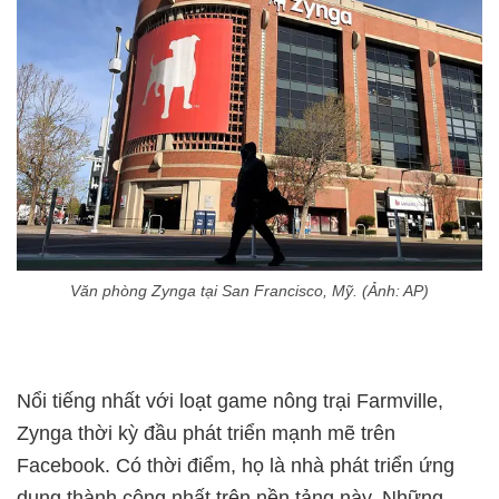
Văn phòng Zynga tại San Francisco, Mỹ. (Ảnh: AP)
Nổi tiếng nhất với loạt game nông trại Farmville,
Zynga thời kỳ đầu phát triển mạnh mẽ trên
Facebook. Có thời điểm, họ là nhà phát triển ứng
dụng thành công nhất trên nền tảng này. Những