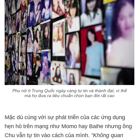
Phụ nữ ở Trung Quốc ngày càng tự tin và thành đạt, vì thế
mà họ đưa ra tiêu chuẩn chọn bạn đời rất cao
Mặc dù cùng với sự phát triển của các ứng dụng
hẹn hò trên mạng như Momo hay Baihe nhưng ông
Chu vẫn tự tin vào cách của mình.
"Không quan