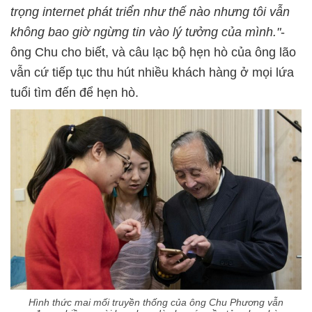
trọng internet phát triển như thế nào nhưng tôi vẫn
không bao giờ ngừng tin vào lý tưởng của mình."
-
ông Chu cho biết, và câu lạc bộ hẹn hò của ông lão
vẫn cứ tiếp tục thu hút nhiều khách hàng ở mọi lứa
tuổi tìm đến để hẹn hò.
Hình thức mai mối truyền thống của ông Chu Phương vẫn