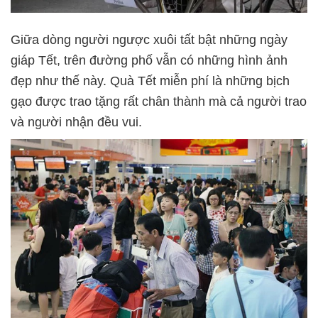
Giữa dòng người ngược xuôi tất bật những ngày
giáp Tết, trên đường phố vẫn có những hình ảnh
đẹp như thế này. Quà Tết miễn phí là những bịch
gạo được trao tặng rất chân thành mà cả người trao
và người nhận đều vui.