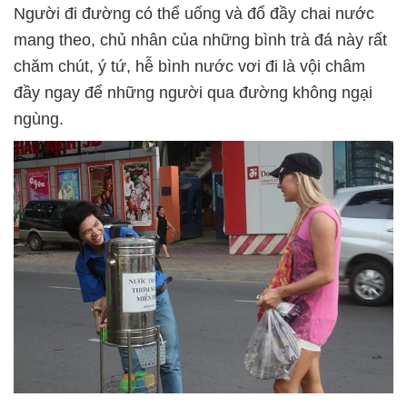
Người đi đường có thể uống và đổ đầy chai nước
mang theo, chủ nhân của những bình trà đá này rất
chăm chút, ý tứ, hễ bình nước vơi đi là vội châm
đầy ngay để những người qua đường không ngại
ngùng.