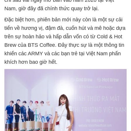
Nam, giờ đây đã chính thức quay trở lại.
Đặc biệt hơn, phiên bản mới này còn là một sự cải
tiến về hương vị, đậm đà, cuốn hút và mê hoặc dựa
trên sự hoàn hảo và hấp dẫn vốn có từ Cold & Hot
Brew của BTS Coffee. Đây thực sự là một thông tin
khiến các ARMY và các bạn trẻ tại Việt Nam phấn
khích hơn bao giờ hết.