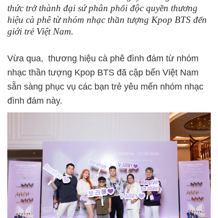
thức trở thành đại sứ phân phối độc quyền thương
hiệu cà phê từ nhóm nhạc thần tượng Kpop BTS đến
giới trẻ Việt Nam.
Vừa qua, thương hiệu cà phê đình đám từ nhóm
nhạc thần tượng Kpop BTS đã cập bến Việt Nam
sẵn sàng phục vụ các bạn trẻ yêu mến nhóm nhạc
đình đám này.