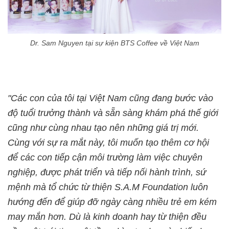
Dr. Sam Nguyen tại sự kiện BTS Coffee về Việt Nam
"Các con của tôi tại Việt Nam cũng đang bước vào
độ tuổi trưởng thành và sẵn sàng khám phá thế giới
cũng như cùng nhau tạo nên những giá trị mới.
Cùng với sự ra mắt này, tôi muốn tạo thêm cơ hội
để các con tiếp cận môi trường làm việc chuyên
nghiệp, được phát triển và tiếp nối hành trình, sứ
mệnh mà tổ chức từ thiện S.A.M Foundation luôn
hướng đến để giúp đỡ ngày càng nhiều trẻ em kém
may mắn hơn. Dù là kinh doanh hay từ thiện đều