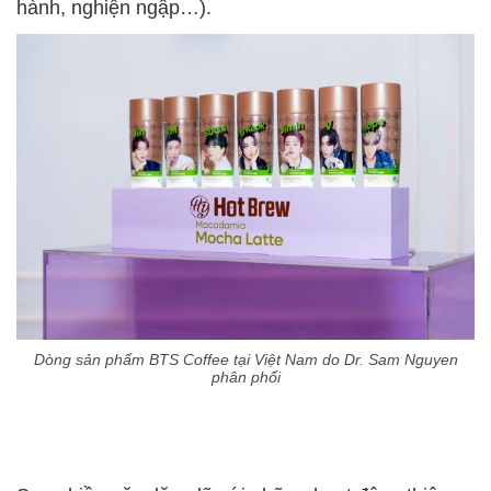
hành, nghiện ngập…).
Dòng sản phẩm BTS Coffee tại Việt Nam do Dr. Sam Nguyen
phân phối