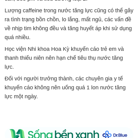
Lượng caffeine trong nước tăng lực cũng có thể gây
ra tình trạng bồn chồn, lo lắng, mất ngủ, các vấn đề
về nhịp tim không đều và tăng huyết áp khi sử dụng
quá nhiều.
Học viện Nhi khoa Hoa Kỳ khuyến cáo trẻ em và
thanh thiếu niên nên hạn chế tiêu thụ nước tăng
lực.
Đối với người trưởng thành, các chuyên gia y tế
khuyến cáo không nên uống quá 1 lon nước tăng
lực một ngày.