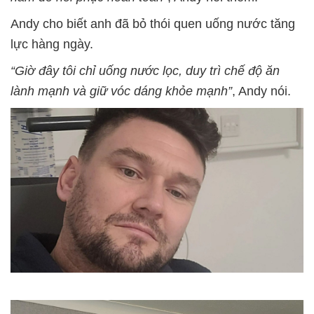
Andy cho biết anh đã bỏ thói quen uống nước tăng
lực hàng ngày.
“Giờ đây tôi chỉ uống nước lọc, duy trì chế độ ăn
lành mạnh và giữ vóc dáng khỏe mạnh”
, Andy nói.