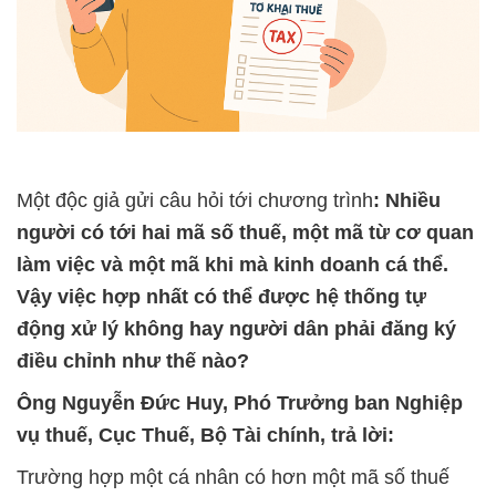
Một độc giả gửi câu hỏi tới chương trình
: Nhiều
người có tới hai mã số thuế, một mã từ cơ quan
làm việc và một mã khi mà kinh doanh cá thể.
Vậy việc hợp nhất có thể được hệ thống tự
động xử lý không hay người dân phải đăng ký
điều chỉnh như thế nào?
Ông Nguyễn Đức Huy, Phó Trưởng ban Nghiệp
vụ thuế, Cục Thuế, Bộ Tài chính, trả lời:
Trường hợp một cá nhân có hơn một mã số thuế