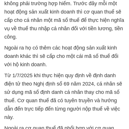
không phải trường hợp hiếm. Trước đây mỗi một
hoạt động sản xuất kinh doanh thì cơ quan thuế sẽ
cấp cho cá nhân một mã số thuế để thực hiện nghĩa
vụ về thuế thu nhập cá nhân đối với tiền lương, tiền
công.
Ngoài ra họ có thêm các hoạt động sản xuất kinh
doanh khác thì sẽ cấp cho một cái mã số thuế đối
với hộ kinh doanh.
Từ 1/7/2025 khi thực hiện quy định về định danh
điện tử theo Nghị định số 69 năm 2024, cá nhân sẽ
sử dụng mã số định danh cá nhân thay cho mã số
thuế. Cơ quan thuế đã có tuyên truyền và hướng
dẫn đến trực tiếp đến từng người nộp thuế về việc
này.
Ngoài ra cơ quan thuế đã phối hợp với cơ quan