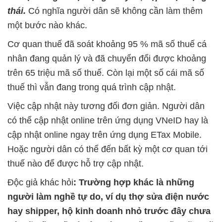
thái.
Có nghĩa người dân sẽ không cần làm thêm
một bước nào khác.
Cơ quan thuế đã soát khoảng 95 % mã số thuế cá
nhân đang quản lý và đã chuyển đổi được khoảng
trên 65 triệu mã số thuế. Còn lại một số cái mã số
thuế thì vẫn đang trong quá trình cập nhật.
Việc cập nhật này tương đối đơn giản. Người dân
có thể cập nhật online trên ứng dụng VNeID hay là
cập nhật online ngay trên ứng dụng ETax Mobile.
Hoặc người dân có thể đến bất kỳ một cơ quan tới
thuế nào để được hỗ trợ cập nhật.
Độc giả khác hỏi
: Trường hợp khác là những
người làm nghề tự do, ví dụ thợ sửa điện nước
hay shipper, hộ kinh doanh nhỏ trước đây chưa