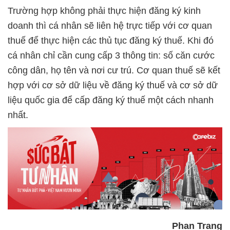
Trường hợp không phải thực hiện đăng ký kinh
doanh thì cá nhân sẽ liên hệ trực tiếp với cơ quan
thuế để thực hiện các thủ tục đăng ký thuế. Khi đó
cá nhân chỉ cần cung cấp 3 thông tin: số căn cước
công dân, họ tên và nơi cư trú. Cơ quan thuế sẽ kết
hợp với cơ sở dữ liệu về đăng ký thuế và cơ sở dữ
liệu quốc gia để cấp đăng ký thuế một cách nhanh
nhất.
Phan Trang