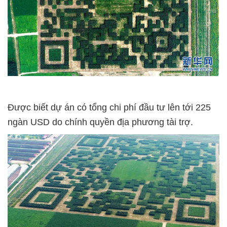
Được biết dự án có tổng chi phí đầu tư lên tới 225
ngàn USD do chính quyền địa phương tài trợ.