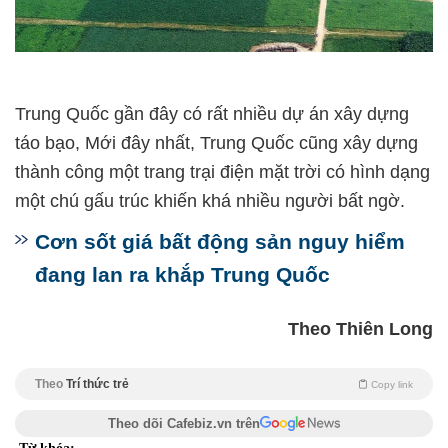
Trung Quốc gần đây có rất nhiều dự án xây dựng
táo bạo, Mới đây nhất, Trung Quốc cũng xây dựng
thành công một trang trại điện mặt trời có hình dạng
một chú gấu trúc khiến khá nhiều người bất ngờ.
Cơn sốt giá bất động sản nguy hiểm
đang lan ra khắp Trung Quốc
Theo Thiên Long
Theo
Trí thức trẻ
Copy link
Theo dõi Cafebiz.vn trên