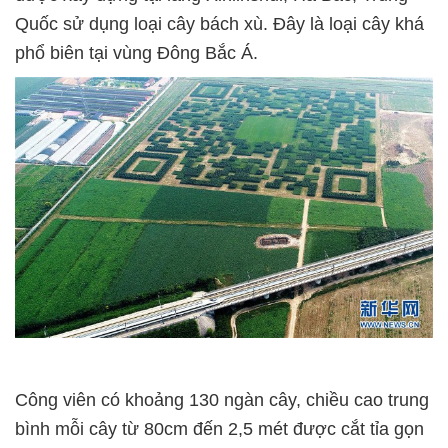
Quốc sử dụng loại cây bách xù. Đây là loại cây khá
phổ biên tại vùng Đông Bắc Á.
Công viên có khoảng 130 ngàn cây, chiều cao trung
bình mỗi cây từ 80cm đến 2,5 mét được cắt tỉa gọn