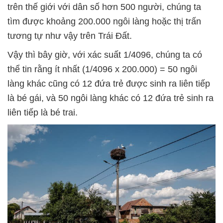
trên thế giới với dân số hơn 500 người, chúng ta
tìm được khoảng 200.000 ngôi làng hoặc thị trấn
tương tự như vậy trên Trái Đất.
Vậy thì bây giờ, với xác suất 1/4096, chúng ta có
thể tin rằng ít nhất (1/4096 x 200.000) = 50 ngôi
làng khác cũng có 12 đứa trẻ được sinh ra liên tiếp
là bé gái, và 50 ngôi làng khác có 12 đứa trẻ sinh ra
liên tiếp là bé trai.