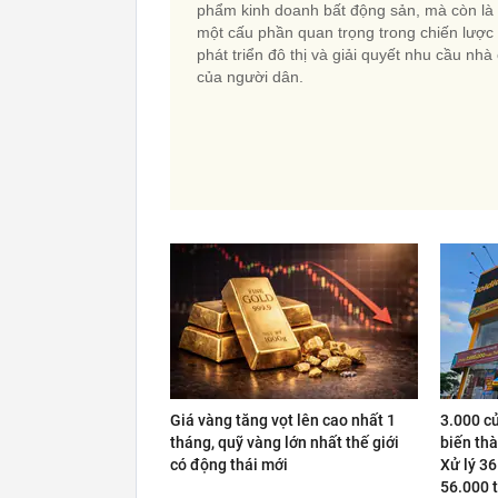
phẩm kinh doanh bất động sản, mà còn là
một cấu phần quan trọng trong chiến lược
phát triển đô thị và giải quyết nhu cầu nhà
của người dân.
Giá vàng tăng vọt lên cao nhất 1
3.000 c
tháng, quỹ vàng lớn nhất thế giới
biến thà
có động thái mới
Xử lý 36
56.000 t