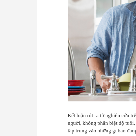
Kết luận rút ra từ nghiên cứu tr
người, không phân biệt độ tuổi,
tập trung vào những gì bạn đan