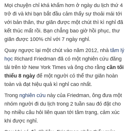
Mọi chuyện chỉ khá khẩm hơn ở ngày du lịch thứ 4
trở đi và khi bạn bắt đầu cảm thấy sự thoải mái tới
với bản thân, thư giãn được một chút thì kì nghỉ đã
kết thúc mất rồi. Bạn chẳng bao giờ hồi phục, thư
giãn được 100% chỉ với 7 ngày nghỉ.
Quay ngược lại một chút vào năm 2012, nhà
tâm lý
học
Richard Friedman đã có một nghiên cứu đăng
tải trên tờ New York Times và ông cho rằng
cần tối
thiểu 8 ngày
để một người có thể thư giãn hoàn
toàn và đạt hiệu quả kì nghỉ cao nhất.
Trong
nghiên cứu
này của Friedman, ông đưa một
nhóm người đi du lịch trong 2 tuần sau đó đặt cho
họ nhiều câu hỏi liên quan tới tâm trạng, cảm xúc
khi được nghỉ.