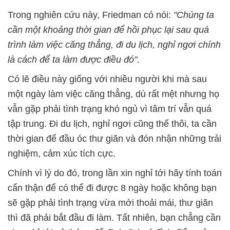
Trong nghiên cứu này, Friedman có nói:
"Chúng ta
cần một khoảng thời gian để hồi phục lại sau quá
trình làm việc căng thẳng, đi du lịch, nghỉ ngơi chính
là cách để ta làm được điều đó"
.
Có lẽ điều này giống với nhiều người khi mà sau
một ngày làm việc căng thẳng, dù rất mệt nhưng họ
vẫn gặp phải tình trạng khó ngủ vì tâm trí vẫn quá
tập trung. Đi du lịch, nghỉ ngơi cũng thế thôi, ta cần
thời gian để đầu óc thư giãn và đón nhận những trải
nghiệm, cảm xúc tích cực.
Chính vì lý do đó, trong lần xin nghỉ tới hãy tính toán
cẩn thận để có thể đi được 8 ngày hoặc không bạn
sẽ gặp phải tình trạng vừa mới thoải mái, thư giãn
thì đã phải bắt đầu đi làm. Tất nhiên, bạn chẳng cần