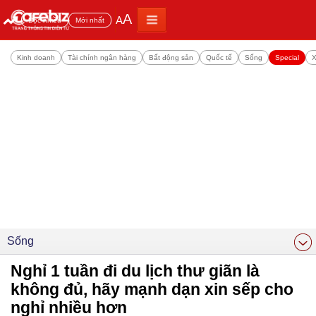
A
A
Đọc nhiều
Mới nhất
Kinh doanh
Tài chính ngân hàng
Bất động sản
Quốc tế
Sống
Special
X
Sống
Nghỉ 1 tuần đi du lịch thư giãn là
không đủ, hãy mạnh dạn xin sếp cho
nghỉ nhiều hơn