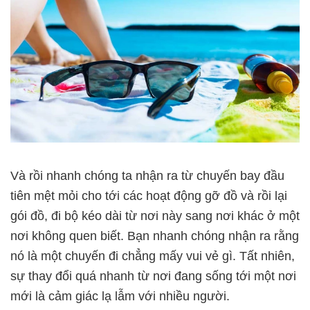
Và rồi nhanh chóng ta nhận ra từ chuyến bay đầu
tiên mệt mỏi cho tới các hoạt động gỡ đồ và rồi lại
gói đồ, đi bộ kéo dài từ nơi này sang nơi khác ở một
nơi không quen biết. Bạn nhanh chóng nhận ra rằng
nó là một chuyến đi chẳng mấy vui vẻ gì. Tất nhiên,
sự thay đổi quá nhanh từ nơi đang sống tới một nơi
mới là cảm giác lạ lẫm với nhiều người.