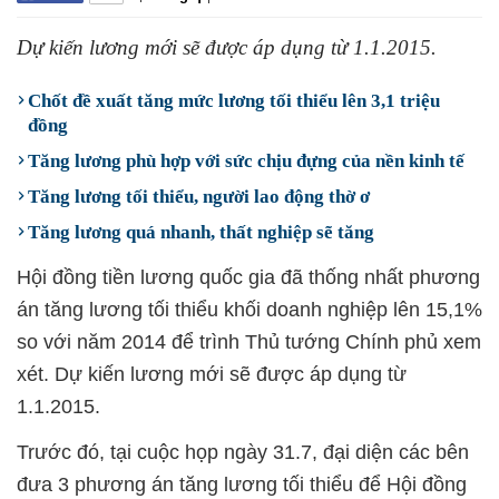
Dự kiến lương mới sẽ được áp dụng từ 1.1.2015.
Chốt đề xuất tăng mức lương tối thiểu lên 3,1 triệu
đồng
Tăng lương phù hợp với sức chịu đựng của nền kinh tế
Tăng lương tối thiểu, người lao động thờ ơ
Tăng lương quá nhanh, thất nghiệp sẽ tăng
Hội đồng tiền lương quốc gia đã thống nhất phương
án tăng lương tối thiểu khối doanh nghiệp lên 15,1%
so với năm 2014 để trình Thủ tướng Chính phủ xem
xét. Dự kiến lương mới sẽ được áp dụng từ
1.1.2015.
Trước đó, tại cuộc họp ngày 31.7, đại diện các bên
đưa 3 phương án tăng lương tối thiểu để Hội đồng