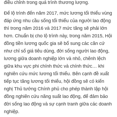
điều chỉnh trong quá trình thương lượng.
Để lộ trình đến năm 2017, mức lương tối thiểu vùng
đáp ứng nhu cầu sống tối thiểu của người lao động
thì trong năm 2016 và 2017 mức tăng sẽ phải lớn
hơn. Chuẩn bị cho lộ trình này, trong năm 2015, Hội
đồng tiền lương quốc gia sẽ bổ sung các căn cứ
như chỉ số giá tiêu dùng, đời sống người lao động,
lương giữa doanh nghiệp lớn và nhỏ, chênh lệch
giữa khu vực phi chính thức và chính thức… khi
nghiên cứu mức lương tối thiểu. Bên cạnh đề xuất
tiếp tục tăng lương tối thiểu, hội đồng sẽ có kiến
nghị Thủ tướng Chính phủ cho phép thành lập hội
đồng nghiên cứu năng suất lao động, để đảm bảo
đời sống lao động và sự cạnh tranh giữa các doanh
nghiệp.