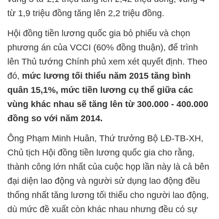
từ 1,9 triệu đồng tăng lên 2,2 triệu đồng.
Hội đồng tiền lương quốc gia bỏ phiếu và chọn
phương án của VCCI (60% đồng thuận), để trình
lên Thủ tướng Chính phủ xem xét quyết định. Theo
đó,
mức lương tối thiểu năm 2015 tăng bình
quân 15,1%, mức tiền lương cụ thể giữa các
vùng khác nhau sẽ tăng lên từ 300.000 - 400.000
đồng so với năm 2014.
Ông Phạm Minh Huân, Thứ trưởng Bộ LĐ-TB-XH,
Chủ tịch Hội đồng tiền lương quốc gia cho rằng,
thành công lớn nhất của cuộc họp lần này là cả bên
đại diện lao động và người sử dụng lao động đều
thống nhất tăng lương tối thiểu cho người lao động,
dù mức đề xuất còn khác nhau nhưng đều có sự