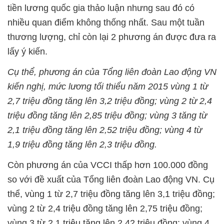
tiền lương quốc gia thảo luận nhưng sau đó có
nhiều quan điểm không thống nhất. Sau một tuần
thương lượng, chỉ còn lại 2 phương án được đưa ra
lấy ý kiến.
Cụ thể, phương án của Tổng liên đoàn Lao động VN
kiến nghị, mức lương tối thiểu năm 2015 vùng 1 từ
2,7 triệu đồng tăng lên 3,2 triệu đồng; vùng 2 từ 2,4
triệu đồng tăng lên 2,85 triệu đồng; vùng 3 tăng từ
2,1 triệu đồng tăng lên 2,52 triệu đồng; vùng 4 từ
1,9 triệu đồng tăng lên 2,3 triệu đồng.
Còn phương án của VCCI thấp hơn 100.000 đồng
so với đề xuất của Tổng liên đoàn Lao động VN. Cụ
thể, vùng 1 từ 2,7 triệu đồng tăng lên 3,1 triệu đồng;
vùng 2 từ 2,4 triệu đồng tăng lên 2,75 triệu đồng;
vùng 3 từ 2,1 triệu tăng lên 2,42 triệu đồng; vùng 4