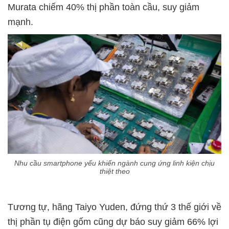
Murata chiếm 40% thị phần toàn cầu, suy giảm
mạnh.
Nhu cầu smartphone yếu khiến ngành cung ứng linh kiện chịu
thiệt theo
Tương tự, hãng Taiyo Yuden, đứng thứ 3 thế giới về
thị phần tụ điện gốm cũng dự báo suy giảm 66% lợi