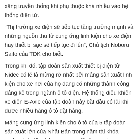
xăng truyền thống khi phụ thuộc khá nhiều vào hệ
thống điện tử.
“Thị trường xe điện sẽ tiếp tục tăng trưởng mạnh và
những nguồn thu từ cung ứng linh kiện cho xe điện
hay thiết bị sạc sẽ tiếp tục đi lên”, Chủ tịch Noboru
Saito của TDK cho biết.
Trong khi đó, tập đoàn sản xuất thiết bị điện tử
Nidec có lẽ là mừng rỡ nhất bởi mảng sản xuất linh
kiện cho xe hơi của họ đang có những thành công
đáng kể trong ngành ô tô điện. Hệ thống điều khiển
xe điện E-Axle của tập đoàn này bắt đầu có lãi khi
được nhiều hãng ô tô đặt hàng.
Mảng cung ứng linh kiện cho ô tô của 5 tập đoàn
sản xuất lớn của Nhật Bản trong năm tài khóa