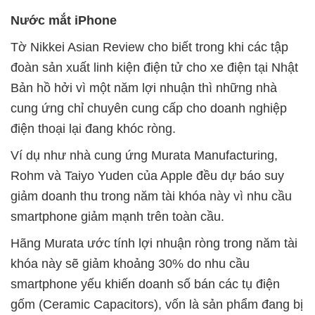
Nước mắt iPhone
Tờ Nikkei Asian Review cho biết trong khi các tập
đoàn sản xuất linh kiện điện tử cho xe điện tại Nhật
Bản hồ hởi vì một năm lợi nhuận thì những nhà
cung ứng chỉ chuyên cung cấp cho doanh nghiệp
điện thoại lại đang khóc ròng.
Ví dụ như nhà cung ứng Murata Manufacturing,
Rohm và Taiyo Yuden của Apple đều dự báo suy
giảm doanh thu trong năm tài khóa này vì nhu cầu
smartphone giảm mạnh trên toàn cầu.
Hãng Murata ước tính lợi nhuận ròng trong năm tài
khóa này sẽ giảm khoảng 30% do nhu cầu
smartphone yếu khiến doanh số bán các tụ điện
gốm (Ceramic Capacitors), vốn là sản phẩm đang bị