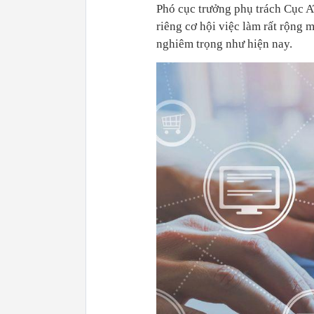
Phó cục trưởng phụ trách Cục 
riêng cơ hội việc làm rất rộng m
nghiêm trọng như hiện nay.