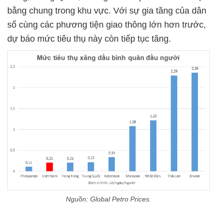
bằng chung trong khu vực. Với sự gia tăng của dân
số cùng các phương tiện giao thông lớn hơn trước,
dự báo mức tiêu thụ này còn tiếp tục tăng.
Nguồn: Global Petro Prices.