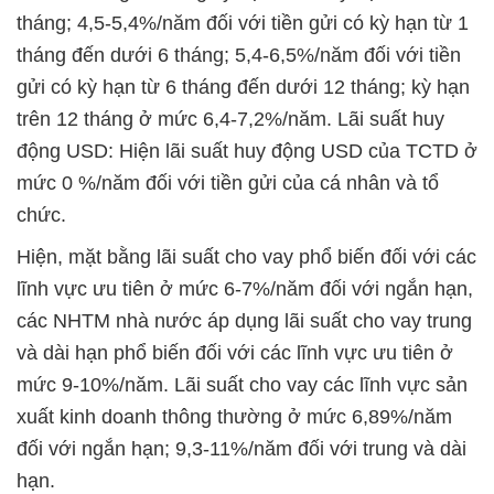
tháng; 4,5-5,4%/năm đối với tiền gửi có kỳ hạn từ 1
tháng đến dưới 6 tháng; 5,4-6,5%/năm đối với tiền
gửi có kỳ hạn từ 6 tháng đến dưới 12 tháng; kỳ hạn
trên 12 tháng ở mức 6,4-7,2%/năm. Lãi suất huy
động USD: Hiện lãi suất huy động USD của TCTD ở
mức 0 %/năm đối với tiền gửi của cá nhân và tổ
chức.
Hiện, mặt bằng lãi suất cho vay phổ biến đối với các
lĩnh vực ưu tiên ở mức 6-7%/năm đối với ngắn hạn,
các NHTM nhà nước áp dụng lãi suất cho vay trung
và dài hạn phổ biến đối với các lĩnh vực ưu tiên ở
mức 9-10%/năm. Lãi suất cho vay các lĩnh vực sản
xuất kinh doanh thông thường ở mức 6,89%/năm
đối với ngắn hạn; 9,3-11%/năm đối với trung và dài
hạn.