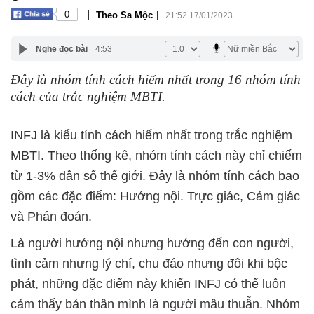
|
|
0
Theo Sa Mộc
21:52 17/01/2023
Nghe đọc bài
4:53
Đây là nhóm tính cách hiếm nhất trong 16 nhóm tính
cách của trắc nghiệm MBTI.
INFJ là kiểu tính cách hiếm nhất trong trắc nghiệm
MBTI. Theo thống kê, nhóm tính cách này chỉ chiếm
từ 1-3% dân số thế giới. Đây là nhóm tính cách bao
gồm các đặc điểm: Hướng nội. Trực giác, Cảm giác
và Phán đoán.
Là người hướng nội nhưng hướng đến con người,
tình cảm nhưng lý chí, chu đáo nhưng đôi khi bộc
phát, những đặc điểm này khiến INFJ có thể luôn
cảm thấy bản thân mình là người mâu thuẫn. Nhóm