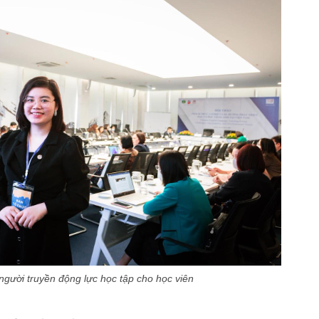
 người truyền động lực học tập cho học viên