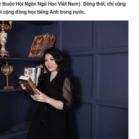
c thuộc Hội Ngôn Ngữ Học Việt Nam). Đồng thời, chị cũng
i cộng đồng học tiếng Anh trong nước.