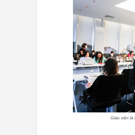
Giáo viên là