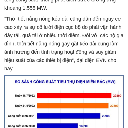
khoảng 1.555 MW.
“Thời tiết nắng nóng kéo dài cũng dẫn đến nguy cơ
cao xảy ra sự cố lưới điện cục bộ do phải vận hành
đầy tải, quá tải ở nhiều thời điểm. Đối với các hộ gia
đình, thời tiết nắng nóng gay gắt kéo dài cũng làm
ảnh hưởng đến tình trạng hoạt động và suy giảm
hiệu suất của các thiết bị điện”, đại diện EVN cho
hay.