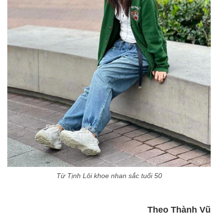
Từ Tịnh Lôi khoe nhan sắc tuổi 50
Theo Thành Vũ