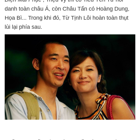
danh toàn châu Á, còn Châu Tấn có Hoàng Dung,
Họa Bì... Trong khi đó, Từ Tịnh Lôi hoàn toàn thụt
lùi lại phía sau.