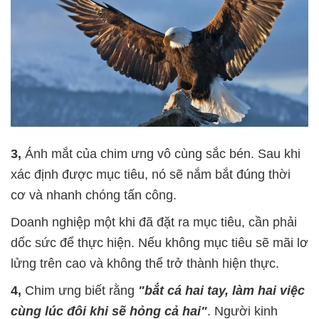
3,
Ánh mắt của chim ưng vô cùng sắc bén. Sau khi
xác định được mục tiêu, nó sẽ nắm bắt đúng thời
cơ và nhanh chóng tấn công.
Doanh nghiệp một khi đã đặt ra mục tiêu, cần phải
dốc sức để thực hiện. Nếu không mục tiêu sẽ mãi lơ
lửng trên cao và không thể trở thành hiện thực.
4,
Chim ưng biết rằng
"bắt cá hai tay, làm hai việc
cùng lúc đôi khi sẽ hỏng cả hai"
. Người kinh