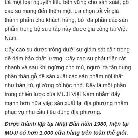
Là một loại nguyên liệu bền vững cho sản xuất, gỗ
cao su mang đến thêm một lựa chọn tốt về giá
thành phẩm cho khách hàng, bởi đa phần các sản
phẩm trong bộ sưu tập này được gia công tại Việt
Nam.
Cây cao su được trồng dưới sự giám sát cẩn trọng
để đảm bảo chất lượng. Cây cao su phát triển rất
nhanh và sau khi ngừng cho mủ, người ta tận dụng
phần thân gỗ để sản xuất các sản phẩm nội thất
như bàn, tủ, giường có hộc nhỏ. Đây là một phần
trong chiến lược của MUJI Việt Nam nhằm đẩy
mạnh hơn nữa việc sản xuất tại địa phương nhằm
phục vụ nhu cầu tiêu dùng địa phương.
Được thành lập tại Nhật Bản năm 1980, hiện tại
MUJI có hơn 1.000 cửa hàng trên toàn thế giới.