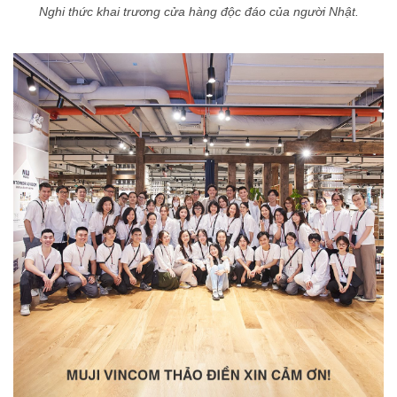
Nghi thức khai trương cửa hàng độc đáo của người Nhật.