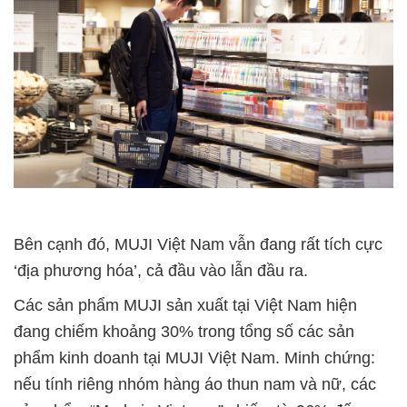
Bên cạnh đó, MUJI Việt Nam vẫn đang rất tích cực
‘địa phương hóa’, cả đầu vào lẫn đầu ra.
Các sản phẩm MUJI sản xuất tại Việt Nam hiện
đang chiếm khoảng 30% trong tổng số các sản
phẩm kinh doanh tại MUJI Việt Nam. Minh chứng:
nếu tính riêng nhóm hàng áo thun nam và nữ, các