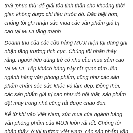
thái ‘phục thù’ để giải tỏa tinh thần cho khoảng thời
gian không được chi tiêu trước đó. Đặc biệt hơn,
chúng tôi ghi nhận sức mua các sản phẩm giá trị
cao tại MUJI tăng mạnh.
Doanh thu của các cửa hàng MUJI hiện tại đang ghi
nhận tăng trưởng tích cực. Chúng tôi nhận thấy
rằng: người tiêu dùng trẻ có nhu cầu mua sắm cao
tại MUJI. Tệp khách hàng này rất quan tâm đến
ngành hàng văn phòng phẩm, cũng như các sản
phẩm chăm sóc sức khỏe và làm đẹp. Đồng thời,
các sản phẩm giá trị cao như đồ nội thất, sản phẩm
dệt may trong nhà cũng rất được chào đón.
Kể từ khi vào Việt Nam, sức mua của ngành hàng
văn phòng phẩm của MUJI luôn rất tốt. Chúng tôi
nhận thấy: ở thị trường Việt Nam, các sản phẩm văn