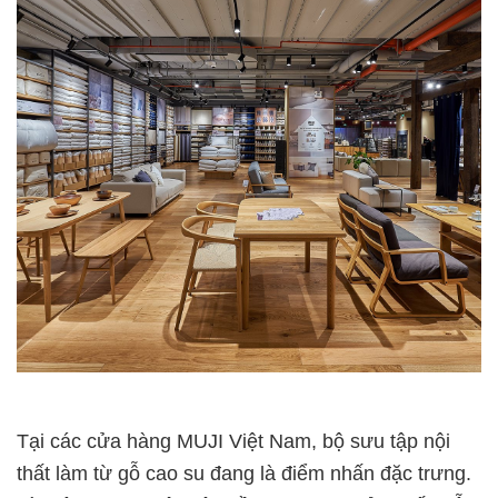
Tại các cửa hàng MUJI Việt Nam, bộ sưu tập nội
thất làm từ gỗ cao su đang là điểm nhấn đặc trưng.