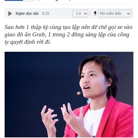
Nghe đọc bài
3:15
Sau hơn 1 thập kỷ cùng tạo lập nên đế chế gọi xe vào
giao đồ ăn Grab, 1 trong 2 đồng sáng lập của công
ty quyết định rời đi.