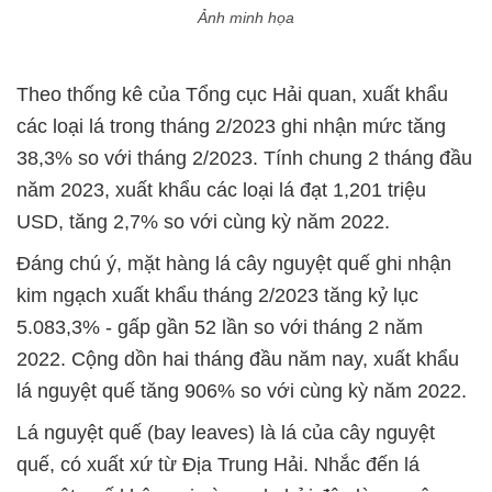
Ảnh minh họa
Theo thống kê của Tổng cục Hải quan, xuất khẩu
các loại lá trong tháng 2/2023 ghi nhận mức tăng
38,3% so với tháng 2/2023. Tính chung 2 tháng đầu
năm 2023, xuất khẩu các loại lá đạt 1,201 triệu
USD, tăng 2,7% so với cùng kỳ năm 2022.
Đáng chú ý, mặt hàng lá cây nguyệt quế ghi nhận
kim ngạch xuất khẩu tháng 2/2023 tăng kỷ lục
5.083,3% - gấp gần 52 lần so với tháng 2 năm
2022. Cộng dồn hai tháng đầu năm nay, xuất khẩu
lá nguyệt quế tăng 906% so với cùng kỳ năm 2022.
Lá nguyệt quế (bay leaves) là lá của cây nguyệt
quế, có xuất xứ từ Địa Trung Hải. Nhắc đến lá