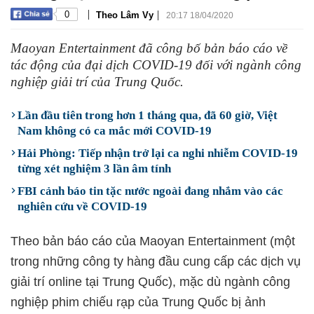
|
|
0
Theo Lâm Vy
20:17 18/04/2020
Maoyan Entertainment đã công bố bản báo cáo về
tác động của đại dịch COVID-19 đối với ngành công
nghiệp giải trí của Trung Quốc.
Lần đầu tiên trong hơn 1 tháng qua, đã 60 giờ, Việt
Nam không có ca mắc mới COVID-19
Hải Phòng: Tiếp nhận trở lại ca nghi nhiễm COVID-19
từng xét nghiệm 3 lần âm tính
FBI cảnh báo tin tặc nước ngoài đang nhắm vào các
nghiên cứu về COVID-19
Theo bản báo cáo của Maoyan Entertainment (một
trong những công ty hàng đầu cung cấp các dịch vụ
giải trí online tại Trung Quốc), mặc dù ngành công
nghiệp phim chiếu rạp của Trung Quốc bị ảnh