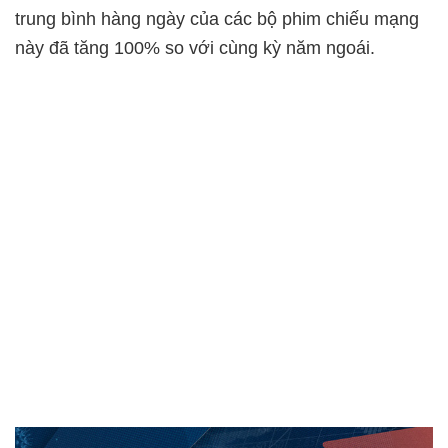
trung bình hàng ngày của các bộ phim chiếu mạng
này đã tăng 100% so với cùng kỳ năm ngoái.