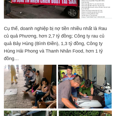
Cụ thể, doanh nghiệp bị nợ tiền nhiều nhất là Rau
củ quả Phương, hơn 2,7 tỷ đồng; Công ty rau củ
quả Bảy Hùng (Bình Điền), 1,3 tỷ đồng, Công ty
Hùng Hải Phong và Thanh Nhân Food, hơn 1 tỷ
đồng…