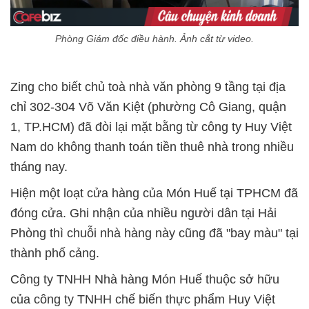
Phòng Giám đốc điều hành. Ảnh cắt từ video.
Zing cho biết chủ toà nhà văn phòng 9 tầng tại địa
chỉ 302-304 Võ Văn Kiệt (phường Cô Giang, quận
1, TP.HCM) đã đòi lại mặt bằng từ công ty Huy Việt
Nam do không thanh toán tiền thuê nhà trong nhiều
tháng nay.
Hiện một loạt cửa hàng của Món Huế tại TPHCM đã
đóng cửa. Ghi nhận của nhiều người dân tại Hải
Phòng thì chuỗi nhà hàng này cũng đã "bay màu" tại
thành phố cảng.
Công ty TNHH Nhà hàng Món Huế thuộc sở hữu
của công ty TNHH chế biến thực phẩm Huy Việt