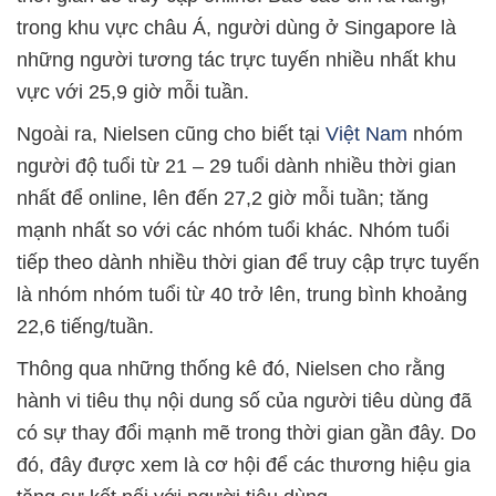
trong khu vực châu Á, người dùng ở Singapore là
những người tương tác trực tuyến nhiều nhất khu
vực với 25,9 giờ mỗi tuần.
Ngoài ra, Nielsen cũng cho biết tại
Việt Nam
nhóm
người độ tuổi từ 21 – 29 tuổi dành nhiều thời gian
nhất để online, lên đến 27,2 giờ mỗi tuần; tăng
mạnh nhất so với các nhóm tuổi khác. Nhóm tuổi
tiếp theo dành nhiều thời gian để truy cập trực tuyến
là nhóm nhóm tuổi từ 40 trở lên, trung bình khoảng
22,6 tiếng/tuần.
Thông qua những thống kê đó, Nielsen cho rằng
hành vi tiêu thụ nội dung số của người tiêu dùng đã
có sự thay đổi mạnh mẽ trong thời gian gần đây. Do
đó, đây được xem là cơ hội để các thương hiệu gia