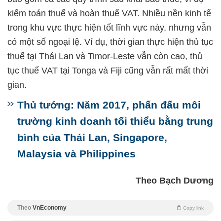
kiểm toán thuế và hoàn thuế VAT. Nhiều nền kinh tế
trong khu vực thực hiện tốt lĩnh vực này, nhưng vẫn
có một số ngoại lệ. Ví dụ, thời gian thực hiện thủ tục
thuế tại Thái Lan và Timor-Leste vẫn còn cao, thủ
tục thuế VAT tại Tonga và Fiji cũng vẫn rất mất thời
gian.
Thủ tướng: Năm 2017, phấn đấu môi
trường kinh doanh tối thiểu bằng trung
bình của Thái Lan, Singapore,
Malaysia và Philippines
Theo Bạch Dương
Theo
VnEconomy
Copy link