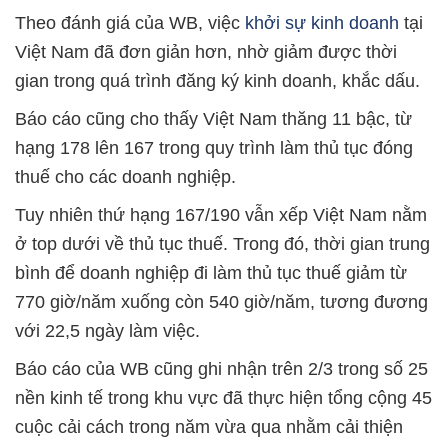
Theo đánh giá của WB, việc
khởi sự kinh doanh
tại
Việt Nam đã đơn giản hơn, nhờ giảm được thời
gian trong quá trình đăng ký kinh doanh, khắc dấu.
Báo cáo cũng cho thấy Việt Nam thăng 11 bậc, từ
hạng 178 lên 167 trong quy trình làm thủ tục đóng
thuế cho các doanh nghiệp.
Tuy nhiên thứ hạng 167/190 vẫn xếp Việt Nam nằm
ở top dưới về thủ tục thuế. Trong đó, thời gian trung
bình để doanh nghiệp đi làm thủ tục thuế giảm từ
770 giờ/năm xuống còn 540 giờ/năm, tương đương
với 22,5 ngày làm việc.
Báo cáo của WB cũng ghi nhận trên 2/3 trong số 25
nền kinh tế trong khu vực đã thực hiện tổng cộng 45
cuộc cải cách trong năm vừa qua nhằm cải thiện