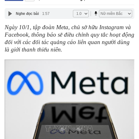
Nghe đọc bài
1:57
Ngày 10/1, tập đoàn Meta, chủ sở hữu Instagram và
Facebook, thông báo sẽ điều chỉnh quy tắc hoạt động
đối với các đối tác quảng cáo liên quan người dùng
là giới thanh thiếu niên.