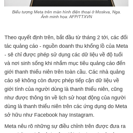
Biểu tượng Meta trên màn hình điện thoại ở Moskva, Nga.
Ảnh minh họa: AFP/TTXVN
Theo quyết định trên, bắt đầu từ tháng 2 tới, các đối
tác quảng cáo - nguồn doanh thu khổng lồ của Meta
- sẽ chỉ được phép sử dụng các dữ liệu về độ tuổi
và nơi sinh sống khi nhắm mục tiêu quảng cáo đến
giới thanh thiếu niên trên toàn cầu. Các nhà quảng
cáo sẽ không còn được phép tiếp cận dữ liệu về
giới tính của người dùng là thanh thiếu niên, cũng
như được thông tin về lịch sử hoạt động của người
dùng là thanh thiếu niên trên các ứng dụng do Meta
sở hữu như Facebook hay Instagram.
Meta nêu rõ những sự điều chỉnh trên được đưa ra