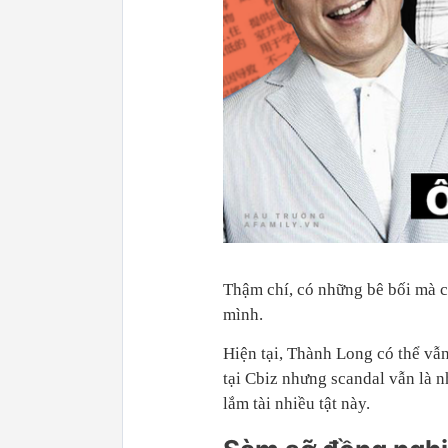
Thậm chí, có những bê bối mà c
mình.
Hiện tại, Thành Long có thể vẫn
tại Cbiz nhưng scandal vẫn là 
lắm tài nhiều tật này.