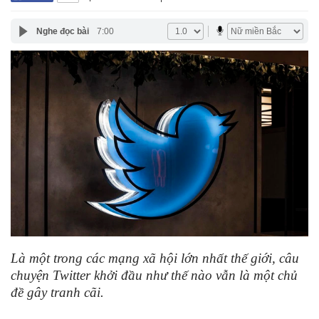
Nghe đọc bài
7:00
Là một trong các mạng xã hội lớn nhất thế giới, câu
chuyện Twitter khởi đầu như thế nào vẫn là một chủ
đề gây tranh cãi.