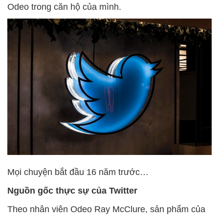
Odeo trong căn hộ của mình.
Mọi chuyện bắt đầu 16 năm trước…
Nguồn gốc thực sự của Twitter
Theo nhân viên Odeo Ray McClure, sản phẩm của