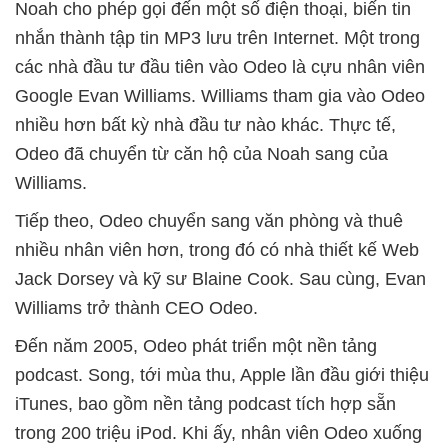
Noah cho phép gọi đến một số điện thoại, biến tin
nhắn thành tập tin MP3 lưu trên Internet. Một trong
các nhà đầu tư đầu tiên vào Odeo là cựu nhân viên
Google Evan Williams. Williams tham gia vào Odeo
nhiều hơn bất kỳ nhà đầu tư nào khác. Thực tế,
Odeo đã chuyển từ căn hộ của Noah sang của
Williams.
Tiếp theo, Odeo chuyển sang văn phòng và thuê
nhiều nhân viên hơn, trong đó có nhà thiết kế Web
Jack Dorsey và kỹ sư Blaine Cook. Sau cùng, Evan
Williams trở thành CEO Odeo.
Đến năm 2005, Odeo phát triển một nền tảng
podcast. Song, tới mùa thu, Apple lần đầu giới thiệu
iTunes, bao gồm nền tảng podcast tích hợp sẵn
trong 200 triệu iPod. Khi ấy, nhân viên Odeo xuống